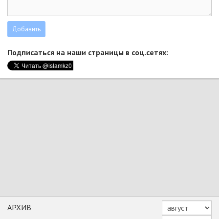
Подписаться на наши страницы в соц.сетях:
АРХИВ