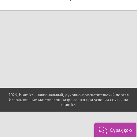
2026, Islam.kz - национальный, духовно-просветительский портал
Использование материалов разрешается при условии ссылки на
islam.kz.
Сұрақ қою