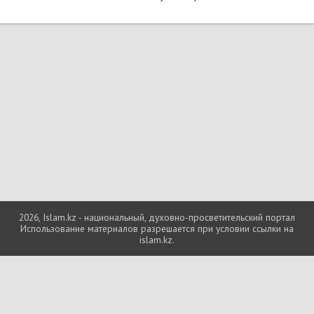
2026, Islam.kz - национальный, духовно-просветительский портал
Использование материалов разрешается при условии ссылки на
islam.kz.