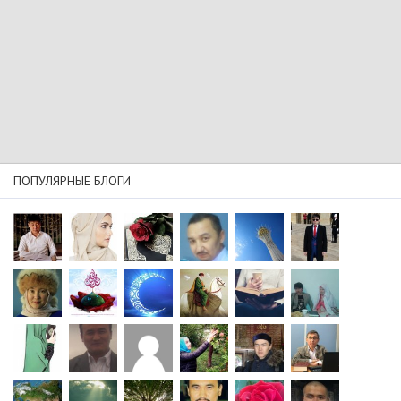
ПОПУЛЯРНЫЕ БЛОГИ