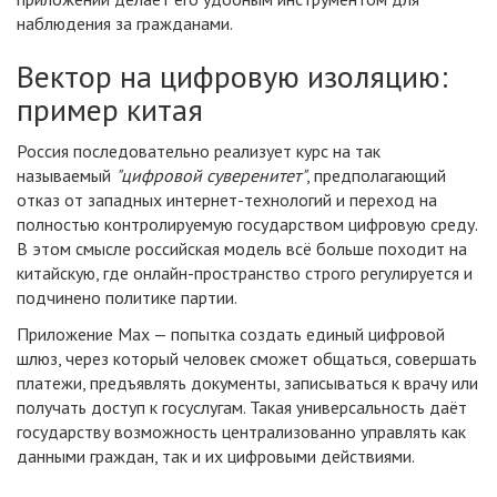
наблюдения за гражданами.
Вектор на цифровую изоляцию:
пример китая
Россия последовательно реализует курс на так
называемый
"цифровой суверенитет"
, предполагающий
отказ от западных интернет-технологий и переход на
полностью контролируемую государством цифровую среду.
В этом смысле российская модель всё больше походит на
китайскую, где онлайн-пространство строго регулируется и
подчинено политике партии.
Приложение Max — попытка создать единый цифровой
шлюз, через который человек сможет общаться, совершать
платежи, предъявлять документы, записываться к врачу или
получать доступ к госуслугам. Такая универсальность даёт
государству возможность централизованно управлять как
данными граждан, так и их цифровыми действиями.