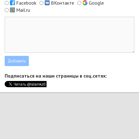
Facebook
ВКонтакте
Google
Mail.ru
Подписаться на наши страницы в соц.сетях: