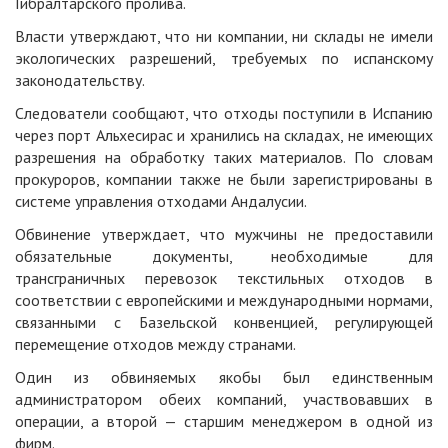
Гибралтарского пролива.
Власти утверждают, что ни компании, ни склады не имели
экологических разрешений, требуемых по испанскому
законодательству.
Следователи сообщают, что отходы поступили в Испанию
через порт Альхесирас и хранились на складах, не имеющих
разрешения на обработку таких материалов. По словам
прокуроров, компании также не были зарегистрированы в
системе управления отходами Андалусии.
Обвинение утверждает, что мужчины не предоставили
обязательные документы, необходимые для
трансграничных перевозок текстильных отходов в
соответствии с европейскими и международными нормами,
связанными с Базельской конвенцией, регулирующей
перемещение отходов между странами.
Один из обвиняемых якобы был единственным
администратором обеих компаний, участвовавших в
операции, а второй — старшим менеджером в одной из
фирм.