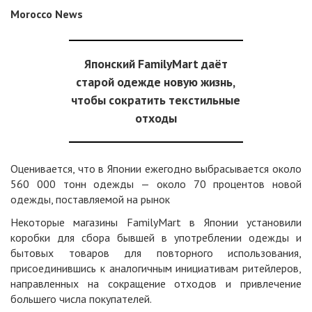
Morocco News
Японский FamilyMart даёт
старой одежде новую жизнь,
чтобы сократить текстильные
отходы
Оценивается, что в Японии ежегодно выбрасывается около
560 000 тонн одежды — около 70 процентов новой
одежды, поставляемой на рынок
Некоторые магазины FamilyMart в Японии установили
коробки для сбора бывшей в употреблении одежды и
бытовых товаров для повторного использования,
присоединившись к аналогичным инициативам ритейлеров,
направленных на сокращение отходов и привлечение
большего числа покупателей.