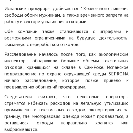
Испанские прокуроры добиваются 18-месячного лишения
свободы обоим мужчинам, а также временного запрета на
работу в секторе управления отходами.
Обе компании также сталкиваются с штрафами и
возможными ограничениями на будущую деятельность,
связанную с переработкой отходов.
Расследование началось после того, как экологические
инспекторы обнаружили большие объемы текстильных
отходов, хранящихся на складе в Сан-Роке. Испанское
подразделение по охране окружающей среды SEPRONA
начало расследование, которое позже привело к
предъявлению обвинений прокурорами.
Следователи считают, что некоторые операторы
стремятся избежать расходов на легальную утилизацию
промышленных текстильных отходов, экспортируя их за
границу, где многоразовая одежда может продаваться, а
оставшиеся отходы неправильно хранятся или
выбрасываются.