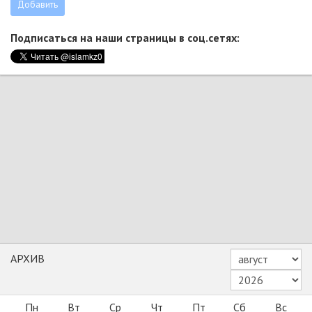
Подписаться на наши страницы в соц.сетях:
АРХИВ
Пн
Вт
Ср
Чт
Пт
Сб
Вс