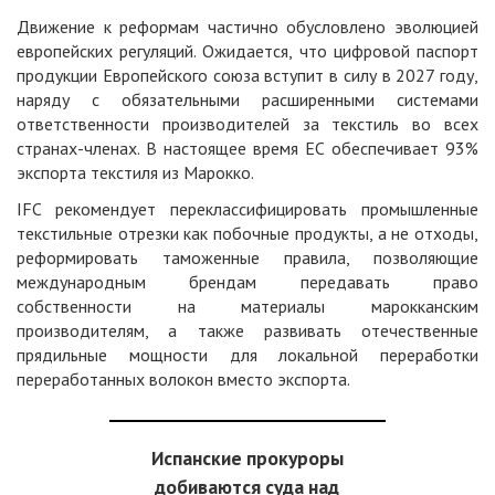
Движение к реформам частично обусловлено эволюцией
европейских регуляций. Ожидается, что цифровой паспорт
продукции Европейского союза вступит в силу в 2027 году,
наряду с обязательными расширенными системами
ответственности производителей за текстиль во всех
странах-членах. В настоящее время ЕС обеспечивает 93%
экспорта текстиля из Марокко.
IFC рекомендует переклассифицировать промышленные
текстильные отрезки как побочные продукты, а не отходы,
реформировать таможенные правила, позволяющие
международным брендам передавать право
собственности на материалы марокканским
производителям, а также развивать отечественные
прядильные мощности для локальной переработки
переработанных волокон вместо экспорта.
Испанские прокуроры
добиваются суда над