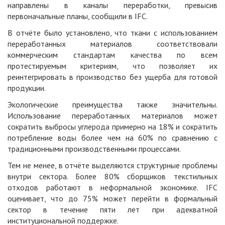
направлены в каналы переработки, превысив
первоначальные планы, сообщили в IFC.
В отчёте было установлено, что ткани с использованием
переработанных материалов соответствовали
коммерческим стандартам качества по всем
протестируемым критериям, что позволяет их
реинтегрировать в производство без ущерба для готовой
продукции.
Экологические преимущества также значительны.
Использование переработанных материалов может
сократить выбросы углерода примерно на 18% и сократить
потребление воды более чем на 60% по сравнению с
традиционными производственными процессами.
Тем не менее, в отчёте выделяются структурные проблемы
внутри сектора. Более 80% сборщиков текстильных
отходов работают в неформальной экономике. IFC
оценивает, что до 75% может перейти в формальный
сектор в течение пяти лет при адекватной
институциональной поддержке.