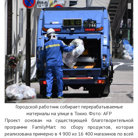
Городской работник собирает перерабатываемые
материалы на улице в Токио. Фото: AFP
Проект основан на существующей благотворительной
программе FamilyMart по сбору продуктов, которая
реализована примерно в 4 900 из 16 400 магазинов по всей