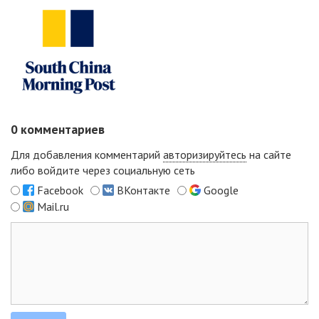
0
комментариев
Для добавления комментарий
авторизируйтесь
на сайте
либо войдите через социальную сеть
Facebook
ВКонтакте
Google
Mail.ru