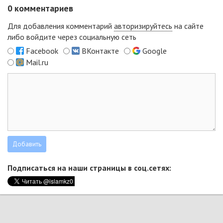
0
комментариев
Для добавления комментарий
авторизируйтесь
на сайте
либо войдите через социальную сеть
Facebook
ВКонтакте
Google
Mail.ru
Подписаться на наши страницы в соц.сетях: