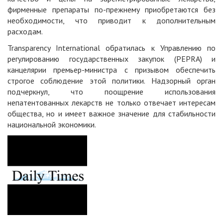
фирменные препараты по-прежнему приобретаются без
необходимости, что приводит к дополнительным
расходам.
Transparency International обратилась к Управлению по
регулированию государственных закупок (PEPRA) и
канцелярии премьер-министра с призывом обеспечить
строгое соблюдение этой политики. Надзорный орган
подчеркнул, что поощрение использования
непатентованных лекарств не только отвечает интересам
общества, но и имеет важное значение для стабильности
национальной экономики.