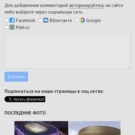
Для добавления комментарий
авторизируйтесь
на сайте
либо войдите через социальную сеть
Facebook
ВКонтакте
Google
Mail.ru
Подписаться на наши страницы в соц.сетях:
ПОСЛЕДНИЕ ФОТО