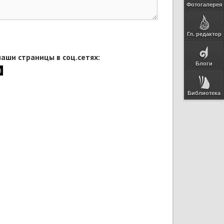
Фотогалерея
Гл. редактор
аши страницы в соц.сетях:
Блоги
Библиотека