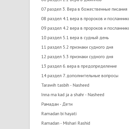
07 раздел 3. Вера в божественные писания
08 раздел 4.1 вера в пророков и посланник
09 раздел 4.2 вера в пророков и посланник
10 раздел 5.1 вера в судный день
11 раздел 5.2 признаки судного дня
12 раздел 5.3 признаки судного дня
13 раздел 6. вера в предопределение
14 раздел 7. дополнительные вопросы
Tarawih tasbih - Nasheed
Inna ma kad ja a shahr - Nasheed
Рамадан - Дети
Ramadan bi hayati
Ramadan - Mishari Rashid