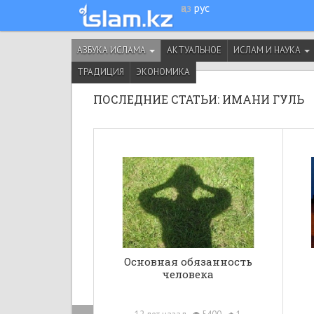
қаз
рус
АЗБУКА ИСЛАМА
АКТУАЛЬНОЕ
ИСЛАМ И НАУКА
ТРАДИЦИЯ
ЭКОНОМИКА
ПОСЛЕДНИЕ СТАТЬИ: ИМАНИ ГУЛЬ
Основная обязанность
человека