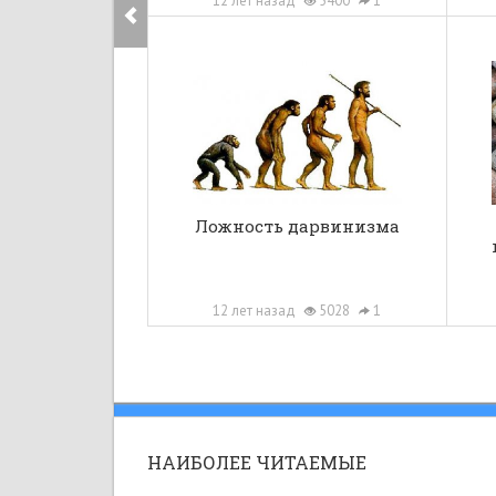
12 лет назад
5400
1
Ложность дарвинизма
12 лет назад
5028
1
НАИБОЛЕЕ ЧИТАЕМЫЕ