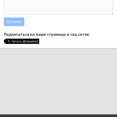
Подписаться на наши страницы в соц.сетях: