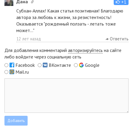
Дана
+1
Субхан-Аллах! Какая статья позитивная! Благодарю
автора за любовь к жизни, за резистентность!
Оказывается "рожденный ползать - летать тоже
может..."
12 лет назад
Ответить
Для добавления комментарий
авторизируйтесь
на сайте
либо войдите через социальную сеть
Facebook
ВКонтакте
Google
Mail.ru